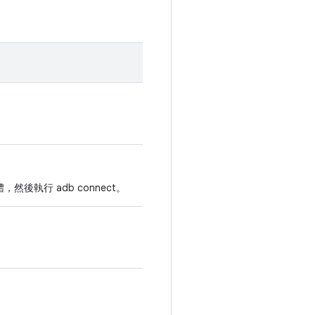
後執行 adb connect。