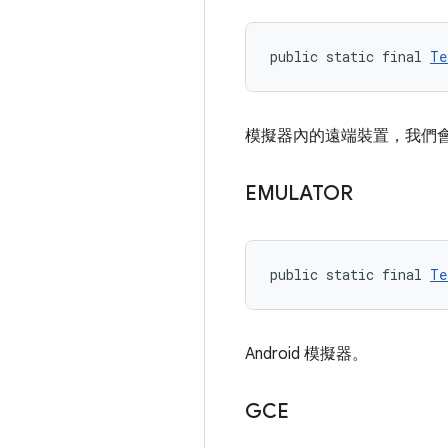
public static final 
Te
模擬器內的遠端裝置，我們會透過
EMULATOR
public static final 
Te
Android 模擬器。
GCE