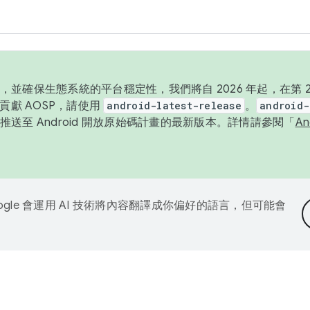
並確保生態系統的平台穩定性，我們將自 2026 年起，在第 2 
貢獻 AOSP，請使用
android-latest-release
。
android-
送至 Android 開放原始碼計畫的最新版本。詳情請參閱「
A
ogle 會運用 AI 技術將內容翻譯成你偏好的語言，但可能會