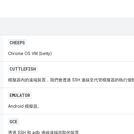
CHEEPS
Chrome OS VM (betty)
CUTTLEFISH
模擬器內的遠端裝置，我們會透過 SSH 連線至代管模擬器的執行個體，然
EMULATOR
Android 模擬器。
GCE
透過 SSH 和 adb 連線遠端存取的裝置