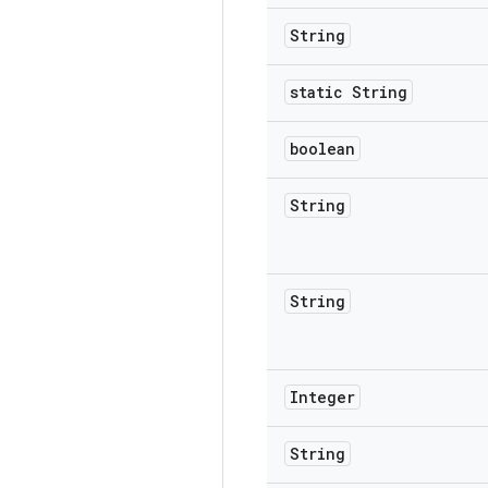
String
static String
boolean
String
String
Integer
String