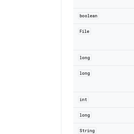
boolean
File
long
long
int
long
String