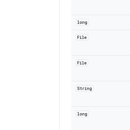
long
File
File
String
long