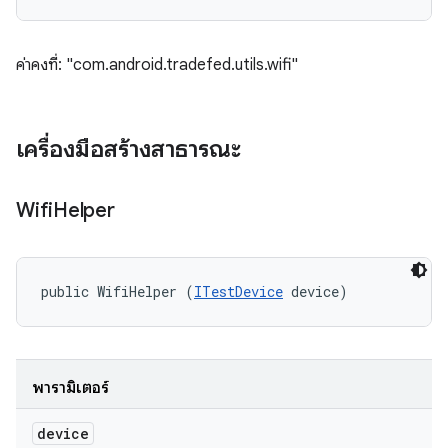
ค่าคงที่: "com.android.tradefed.utils.wifi"
เครื่องมือสร้างสาธารณะ
Wifi
Helper
public WifiHelper (
ITestDevice
 device)
พารามิเตอร์
device