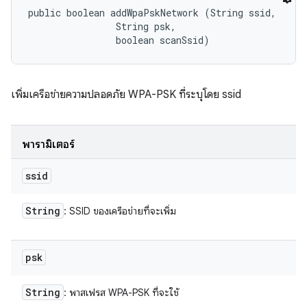
public boolean addWpaPskNetwork (String ssid, 

                String psk, 

                boolean scanSsid)
เพิ่มเครือข่ายความปลอดภัย WPA-PSK ที่ระบุโดย ssid
พารามิเตอร์
ssid
String
: SSID ของเครือข่ายที่จะเพิ่ม
psk
String
: พาสเฟรส WPA-PSK ที่จะใช้