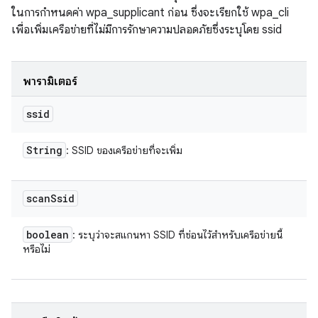
ในการกำหนดค่า wpa_supplicant ก่อน ซึ่งจะเรียกใช้ wpa_cli
เพื่อเพิ่มเครือข่ายที่ไม่มีการรักษาความปลอดภัยซึ่งระบุโดย ssid
พารามิเตอร์
ssid
String
: SSID ของเครือข่ายที่จะเพิ่ม
scan
Ssid
boolean
: ระบุว่าจะสแกนหา SSID ที่ซ่อนไว้สำหรับเครือข่ายนี้
หรือไม่