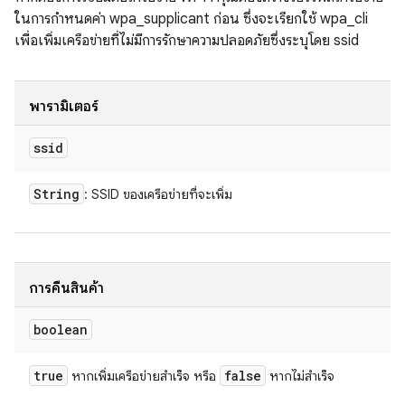
ในการกำหนดค่า wpa_supplicant ก่อน ซึ่งจะเรียกใช้ wpa_cli
เพื่อเพิ่มเครือข่ายที่ไม่มีการรักษาความปลอดภัยซึ่งระบุโดย ssid
พารามิเตอร์
ssid
String
: SSID ของเครือข่ายที่จะเพิ่ม
การคืนสินค้า
boolean
true
false
หากเพิ่มเครือข่ายสำเร็จ หรือ
หากไม่สำเร็จ