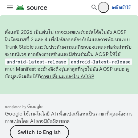
ลงชื่อเข้าใช้
ตั้งแต่ปี 2026 เป็นต้นไป เราจะเผยแพร่ซอร์สโค้ดไปยัง AOSP
ในไตรมาสที่ 2 และ 4 เพื่อให้สอดคล้องกับโมเดลการพัฒนาแบบ
Trunk Stable และรับประกันความเสถียรของแพลตฟอร์มสำหรับ
ระบบนิเวศ หากต้องการสร้างและมีส่วนร่วมใน AOSP ให้ใช้
android-latest-release
android-latest-release
สาขา Manifest จะอ้างอิงถึงรุ่นล่าสุดที่พุชไปยัง AOSP เสมอ ดู
ข้อมูลเพิ่มเติมได้ที่
การเปลี่ยนแปลงใน AOSP
Google ใช้เทคโนโลยี AI เพื่อแปลเนื้อหาเป็นภาษาที่คุณต้องการ
การแปลโดย AI อาจมีข้อผิดพลาด