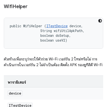
Wifi
Helper
public WifiHelper (
ITestDevice
 device, 

                String wifiUtilApkPath, 

                boolean doSetup, 

                boolean useV2)
ตัวสร้างเพื่อระบุว่าจะใช้ตัวช่วย Wi-Fi เวอร์ชัน 2 ใหม่หรือไม่ การ
ดำเนินการในเวอร์ชัน 2 ไม่จำเป็นต้อง ติดตั้ง APK ของยูทิลิตี Wi-Fi
พารามิเตอร์
device
ITest
Device