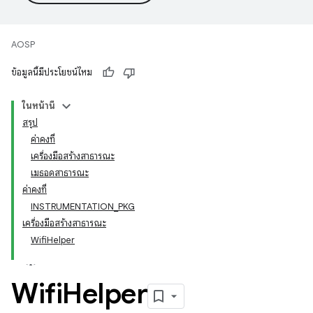
AOSP
ข้อมูลนี้มีประโยชน์ไหม
ในหน้านี้
สรุป
ค่าคงที่
เครื่องมือสร้างสาธารณะ
เมธอดสาธารณะ
ค่าคงที่
INSTRUMENTATION_PKG
เครื่องมือสร้างสาธารณะ
WifiHelper
Wifi
Helper