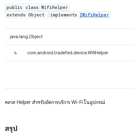
public class WifiHelper
extends Object
implements
IWifiHelper
java.lang.Object
↳
com.android.tradefed.device.WifiHelper
คลาส Helper สำหรับจัดการบริการ Wi-Fi ในอุปกรณ์
สรุป