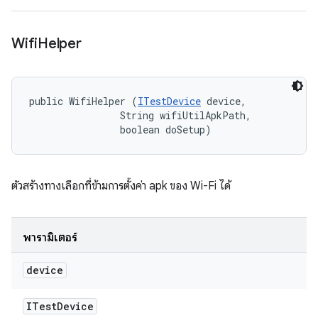
Wifi
Helper
public WifiHelper (
ITestDevice
 device, 

                String wifiUtilApkPath, 

                boolean doSetup)
ตัวสร้างทางเลือกที่ข้ามการตั้งค่า apk ของ Wi-Fi ได้
พารามิเตอร์
device
ITest
Device