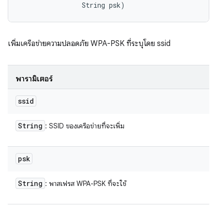
                String psk)
เพิ่มเครือข่ายความปลอดภัย WPA-PSK ที่ระบุโดย ssid
พารามิเตอร์
ssid
String
: SSID ของเครือข่ายที่จะเพิ่ม
psk
String
: พาสเฟรส WPA-PSK ที่จะใช้