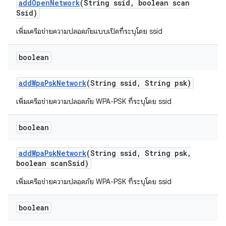
add
Open
Network
(String ssid
,
boolean scan
Ssid)
เพิ่มเครือข่ายความปลอดภัยแบบเปิดที่ระบุโดย ssid
boolean
add
Wpa
Psk
Network
(String ssid
,
String psk)
เพิ่มเครือข่ายความปลอดภัย WPA-PSK ที่ระบุโดย ssid
boolean
add
Wpa
Psk
Network
(String ssid
,
String psk
,
boolean scan
Ssid)
เพิ่มเครือข่ายความปลอดภัย WPA-PSK ที่ระบุโดย ssid
boolean