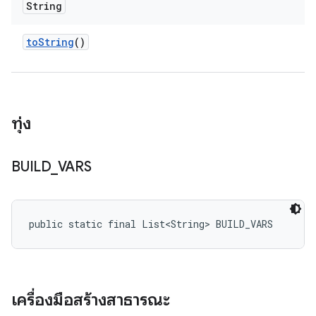
String
to
String
()
ทุ่ง
BUILD
_
VARS
public static final List<String> BUILD_VARS
เครื่องมือสร้างสาธารณะ