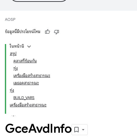
AOSP
ข้อมูลนี้มีประโยชน์ไหม
ในหน้านี้
สรุป
คลาสที่ซ้อนกัน
ทุ่ง
เครื่องมือสร้างสาธารณะ
เมธอดสาธารณะ
ทุ่ง
BUILD_VARS
เครื่องมือสร้างสาธารณะ
Gce
Avd
Info