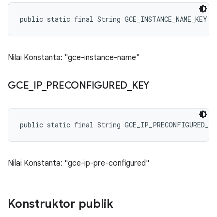
public static final String GCE_INSTANCE_NAME_KEY
Nilai Konstanta: "gce-instance-name"
GCE
_
IP
_
PRECONFIGURED
_
KEY
public static final String GCE_IP_PRECONFIGURED_KE
Nilai Konstanta: "gce-ip-pre-configured"
Konstruktor publik