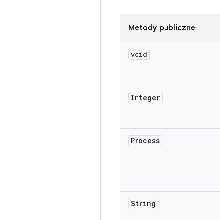
Metody publiczne
void
Integer
Process
String