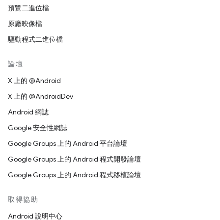
預覽二進位檔
原廠映像檔
驅動程式二進位檔
論壇
X 上的 @Android
X 上的 @AndroidDev
Android 網誌
Google 安全性網誌
Google Groups 上的 Android 平台論壇
Google Groups 上的 Android 程式開發論壇
Google Groups 上的 Android 程式移植論壇
取得協助
Android 說明中心