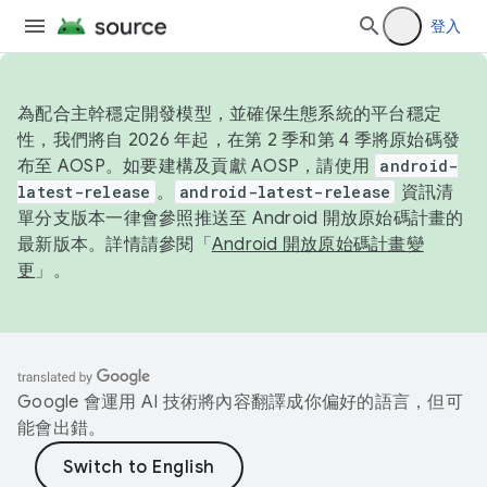
登入
為配合主幹穩定開發模型，並確保生態系統的平台穩定
性，我們將自 2026 年起，在第 2 季和第 4 季將原始碼發
布至 AOSP。如要建構及貢獻 AOSP，請使用
android-
latest-release
。
android-latest-release
資訊清
單分支版本一律會參照推送至 Android 開放原始碼計畫的
最新版本。詳情請參閱「
Android 開放原始碼計畫變
更
」。
Google 會運用 AI 技術將內容翻譯成你偏好的語言，但可
能會出錯。