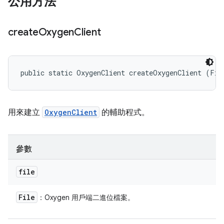
公用方法
create
Oxygen
Client
public static OxygenClient createOxygenClient (Fil
用來建立
OxygenClient
的輔助程式。
參數
file
File
：Oxygen 用戶端二進位檔案。