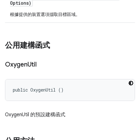
Options)
根據提供的裝置選項擷取目標區域。
公用建構函式
Oxygen
Util
public OxygenUtil ()
OxygenUtil 的預設建構函式