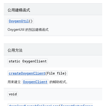
公用建構函式
Oxygen
Util
()
OxygenUtil 的預設建構函式
公用方法
static Oxygen
Client
create
Oxygen
Client
(File file)
OxygenClient
用來建立
的輔助程式。
void