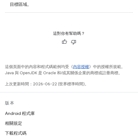
目標區域。
這對你有幫助嗎？
這個頁面中的內容和程式碼範例均受《
內容授權
》中的授權所規範。
Java 與 OpenJDK 是 Oracle 和/或其關係企業的商標或註冊商標。
上次更新時間：2026-06-22 (世界標準時間)。
版本
Android 程式庫
相關規定
下載程式碼