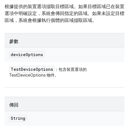
根據提供的裝置選項擷取目標區域。如果目標區域已在裝置
選項中明確設定，系統會傳回指定的區域。如果未設定目標
區域，系統會根據執行個體的區域擷取區域。
參數
device
Options
Test
Device
Options
：包含裝置選項的
TestDeviceOptions 物件。
傳回
String