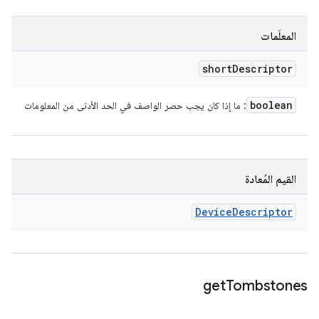
المعلَمات
short
Descriptor
boolean
: ما إذا كان يجب حصر الواصف في الحد الأدنى من المعلومات
القيم المُعادة
Device
Descriptor
get
Tombstones