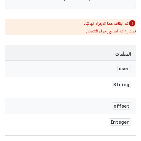
تم إيقاف هذا الإجراء نهائيًا.
تمت إزالته لصالح إجراء الاتصال
المعلَمات
user
String
offset
Integer