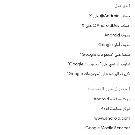
التواصل
حساب ‎@Android على X
حساب ‎@AndroidDev على X
مدوّنة Android
مدوّنة أمان Google
منصّة على "مجموعات Google"
تطوير البرامج على "مجموعات Google"
تكييف البرامج على "مجموعات Google"
الحصول على المساعدة
مركز مساعدة Android
مركز مساعدة Pixel
www.android.com
Google Mobile Services