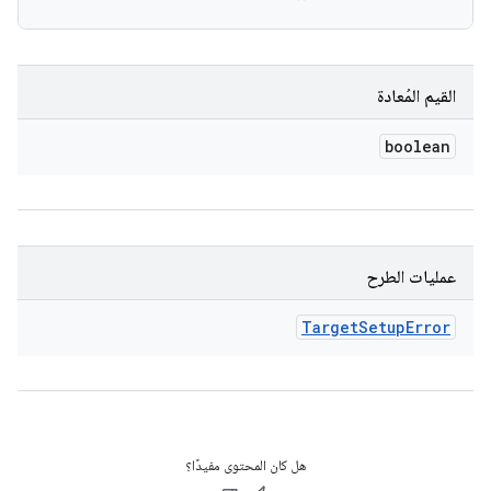
القيم المُعادة
boolean
عمليات الطرح
Target
Setup
Error
هل كان المحتوى مفيدًا؟