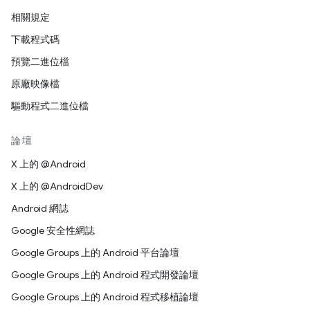
相關規定
下載程式碼
預覽二進位檔
原廠映像檔
驅動程式二進位檔
論壇
X 上的 @Android
X 上的 @AndroidDev
Android 網誌
Google 安全性網誌
Google Groups 上的 Android 平台論壇
Google Groups 上的 Android 程式開發論壇
Google Groups 上的 Android 程式移植論壇