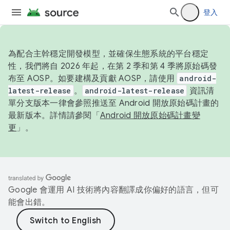
登入
為配合主幹穩定開發模型，並確保生態系統的平台穩定
性，我們將自 2026 年起，在第 2 季和第 4 季將原始碼發
布至 AOSP。如要建構及貢獻 AOSP，請使用
android-
latest-release
。
android-latest-release
資訊清
單分支版本一律會參照推送至 Android 開放原始碼計畫的
最新版本。詳情請參閱「
Android 開放原始碼計畫變
更
」。
Google 會運用 AI 技術將內容翻譯成你偏好的語言，但可
能會出錯。