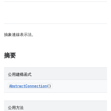
抽象連線表示法。
摘要
公用建構函式
Abstract
Connection
()
公用方法