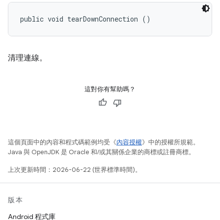
public void tearDownConnection ()
清理連線。
這對你有幫助嗎？
這個頁面中的內容和程式碼範例均受《
內容授權
》中的授權所規範。
Java 與 OpenJDK 是 Oracle 和/或其關係企業的商標或註冊商標。
上次更新時間：2026-06-22 (世界標準時間)。
版本
Android 程式庫