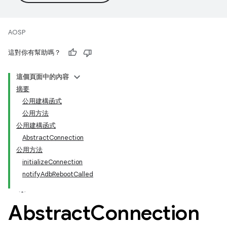
AOSP
這對你有幫助嗎？
這個頁面中的內容
摘要
公用建構函式
公用方法
公用建構函式
AbstractConnection
公用方法
initializeConnection
notifyAdbRebootCalled
Abstract
Connection