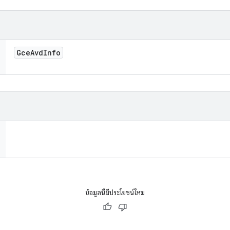
Gce
Avd
Info
ข้อมูลนี้มีประโยชน์ไหม