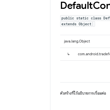
Default
Con
public static class De
extends Object
java.lang.Object
↳
com.android.tradef
ตัวสร้างที่ใช้อธิบายการเชื่อมต่อ