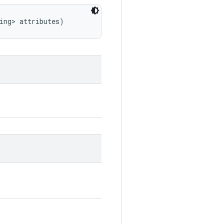
ing> attributes)