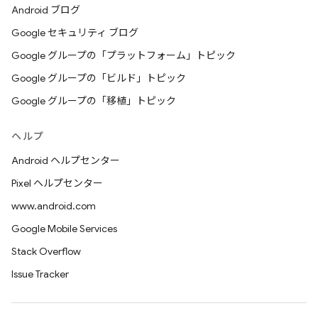
Android ブログ
Google セキュリティ ブログ
Google グループの「プラットフォーム」トピック
Google グループの「ビルド」トピック
Google グループの「移植」トピック
ヘルプ
Android ヘルプセンター
Pixel ヘルプセンター
www.android.com
Google Mobile Services
Stack Overflow
Issue Tracker