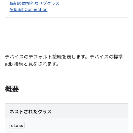
既知の間接的なサブクラス
AdbSshConnection
デバイスのデフォルト接続を表します。デバイスの標準
adb 接続と見なされます。
概要
ネストされたクラス
class