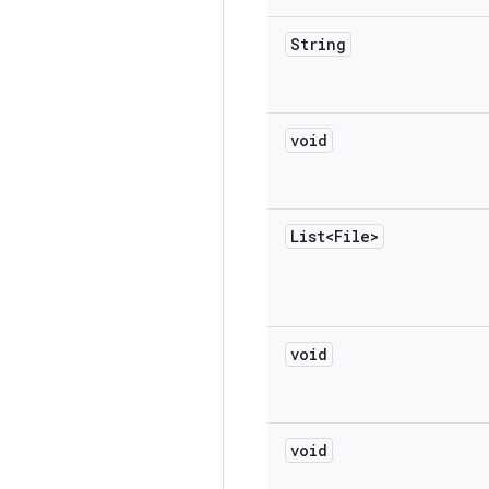
String
void
List<File>
void
void