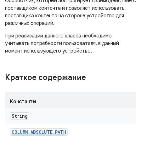
Обработчик, который абстрагирует взаимодействие с
поставщиком контента и позволяет использовать
поставщика контента на стороне устройства для
различных операций.
При реализации данного класса необходимо
учитывать потребности пользователя, в данный
момент использующего устройство.
Краткое содержание
Константы
String
COLUMN
_
ABSOLUTE
_
PATH