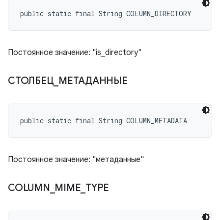
public static final String COLUMN_DIRECTORY
Постоянное значение: "is_directory"
СТОЛБЕЦ
_
МЕТАДАННЫЕ
public static final String COLUMN_METADATA
Постоянное значение: "метаданные"
COLUMN
_
MIME
_
TYPE