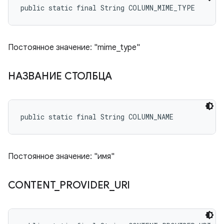
public static final String COLUMN_MIME_TYPE
Постоянное значение: "mime_type"
НАЗВАНИЕ СТОЛБЦА
public static final String COLUMN_NAME
Постоянное значение: "имя"
CONTENT
_
PROVIDER
_
URI