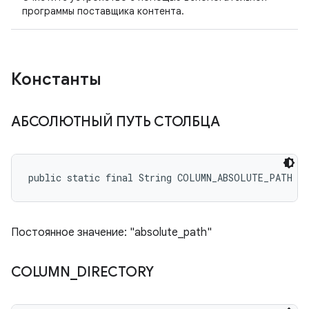
программы поставщика контента.
Константы
АБСОЛЮТНЫЙ ПУТЬ СТОЛБЦА
public static final String COLUMN_ABSOLUTE_PATH
Постоянное значение: "absolute_path"
COLUMN
_
DIRECTORY