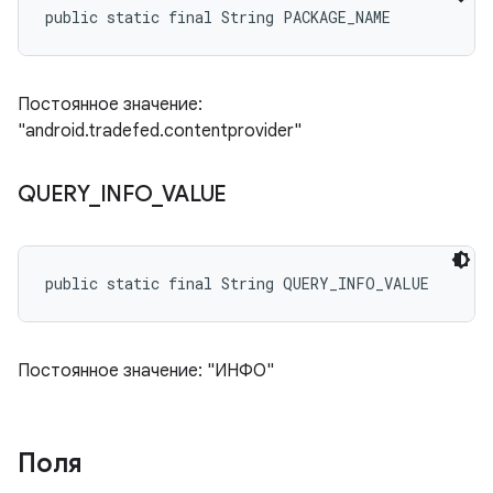
public static final String PACKAGE_NAME
Постоянное значение:
"android.tradefed.contentprovider"
QUERY
_
INFO
_
VALUE
public static final String QUERY_INFO_VALUE
Постоянное значение: "ИНФО"
Поля