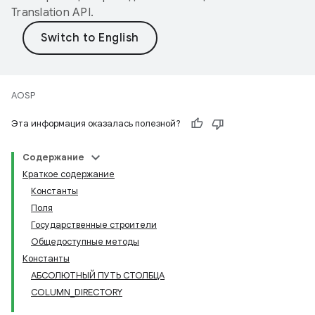
Translation API
.
AOSP
Эта информация оказалась полезной?
Содержание
Краткое содержание
Константы
Поля
Государственные строители
Общедоступные методы
Константы
АБСОЛЮТНЫЙ ПУТЬ СТОЛБЦА
COLUMN_DIRECTORY