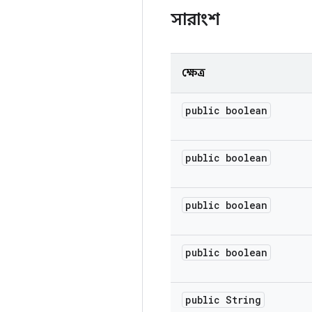
সারাংশ
ক্ষেত্র
public boolean
public boolean
public boolean
public boolean
public String