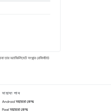
তার অ্যাফিলিয়েট সংস্থার রেজিস্টার্ড
সাহায্য পান
Android সহায়তা কেন্দ্র
Pixel সহায়তা কেন্দ্র