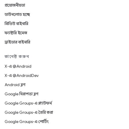
প্রয়োজনীয়তা
ডাউনলোড হচ্ছে
প্রিভিউ বাইনারি
ফ্যাক্টরি ইমেজ
ড্রাইভার বাইনারি
কানেক্ট করুন
X-এ @Android
X-এ @AndroidDev
Android ব্লগ
Google নিরাপত্তা ব্লগ
Google Groups-এ প্ল্যাটফর্ম
Google Groups-এ তৈরি করা
Google Groups-এ পোর্টিং