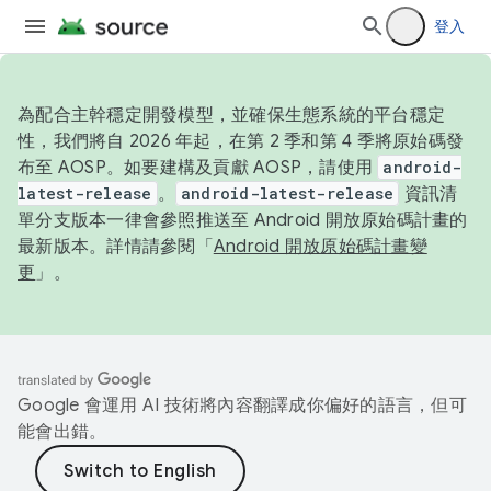
登入
為配合主幹穩定開發模型，並確保生態系統的平台穩定
性，我們將自 2026 年起，在第 2 季和第 4 季將原始碼發
布至 AOSP。如要建構及貢獻 AOSP，請使用
android-
latest-release
。
android-latest-release
資訊清
單分支版本一律會參照推送至 Android 開放原始碼計畫的
最新版本。詳情請參閱「
Android 開放原始碼計畫變
更
」。
Google 會運用 AI 技術將內容翻譯成你偏好的語言，但可
能會出錯。