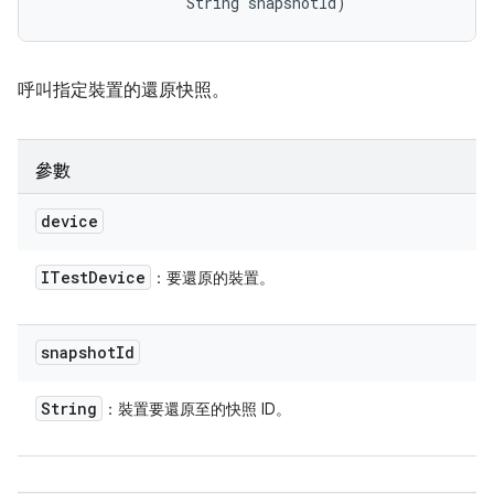
                String snapshotId)
呼叫指定裝置的還原快照。
參數
device
ITest
Device
：要還原的裝置。
snapshot
Id
String
：裝置要還原至的快照 ID。