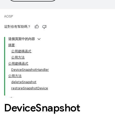
AOSP
這對你有幫助嗎？
這個頁面中的內容
摘要
公用建構函式
公用方法
公用建構函式
DeviceSnapshotHandler
公用方法
deleteSnapshot
restoreSnapshotDevice
Device
Snapshot