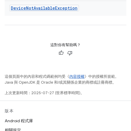
Device
Not
Available
Exception
這對你有幫助嗎？
這個頁面中的內容和程式碼範例均受《
內容授權
》中的授權所規範。
Java 與 OpenJDK 是 Oracle 和/或其關係企業的商標或註冊商標。
上次更新時間：2025-07-27 (世界標準時間)。
版本
Android 程式庫
相關規定