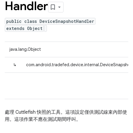
Handler
public class DeviceSnapshotHandler
extends Object
java.lang.Object
↳
com.android.tradefed.device.internal.DeviceSnapshot
處理 Cuttlefish 快照的工具。這項設定僅供測試線束內部使
用。這項作業不應在測試期間呼叫。