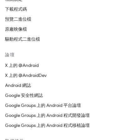
下載程式碼
預覽二進位檔
原廠映像檔
驅動程式二進位檔
論壇
X 上的 @Android
X 上的 @AndroidDev
Android 網誌
Google 安全性網誌
Google Groups 上的 Android 平台論壇
Google Groups 上的 Android 程式開發論壇
Google Groups 上的 Android 程式移植論壇