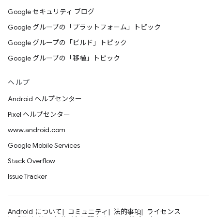
Google セキュリティ ブログ
Google グループの「プラットフォーム」トピック
Google グループの「ビルド」トピック
Google グループの「移植」トピック
ヘルプ
Android ヘルプセンター
Pixel ヘルプセンター
www.android.com
Google Mobile Services
Stack Overflow
Issue Tracker
Android について
コミュニティ
法的事項
ライセンス