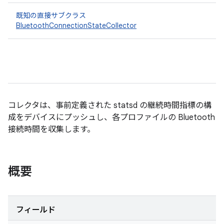
既知の直接サブクラス
BluetoothConnectionStateCollector
コレクタは、事前定義された statsd の継続時間指標の構
成をデバイスにプッシュし、各プロファイルの Bluetooth
接続時間を収集します。
概要
フィールド