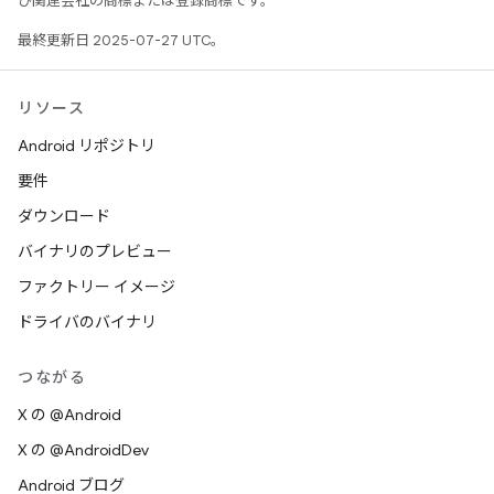
び関連会社の商標または登録商標です。
最終更新日 2025-07-27 UTC。
リソース
Android リポジトリ
要件
ダウンロード
バイナリのプレビュー
ファクトリー イメージ
ドライバのバイナリ
つながる
X の @Android
X の @AndroidDev
Android ブログ