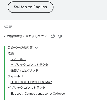
AOSP
この情報は役に立ちましたか？
このページの内容
概要
フィールド
パブリック コンストラクタ
保護されたメソッド
フィールド
BLUETOOTH_PROFILES_MAP
パブリック コンストラクタ
BluetoothConnectionLatencyCollector