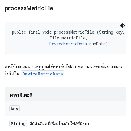
process
Metric
File
public final void processMetricFile (String key, 

                File metricFile, 

DeviceMetricData
 runData)
การใช้เมธอดควรอนุญาตให้บันทึกไฟล์ แยกวิเคราะห์เพื่อนำเมตริก
ไปใส่ใน
DeviceMetricData
พารามิเตอร์
key
String
: คีย์ตัวเลือกที่เชื่อมโยงกับไฟล์ที่ดึงมา