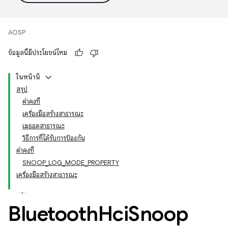
AOSP
ข้อมูลนี้มีประโยชน์ไหม
ในหน้านี้
สรุป
ค่าคงที่
เครื่องมือสร้างสาธารณะ
เมธอดสาธารณะ
วิธีการที่ได้รับการป้องกัน
ค่าคงที่
SNOOP_LOG_MODE_PROPERTY
เครื่องมือสร้างสาธารณะ
Bluetooth
Hci
Snoop