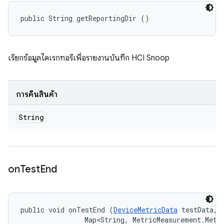
public String getReportingDir ()
เรียกข้อมูลไดเรกทอรีเพื่อรายงานบันทึก HCI Snoop
การคืนสินค้า
String
on
Test
End
public void onTestEnd (
DeviceMetricData
 testData, 

                Map<String, MetricMeasurement.Metri