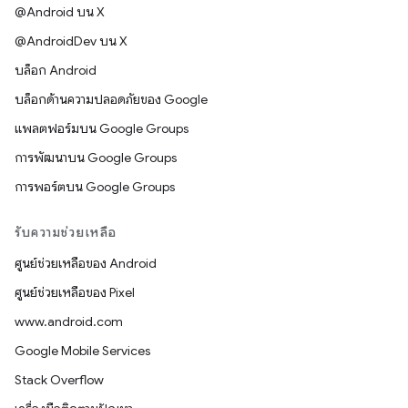
@Android บน X
@AndroidDev บน X
บล็อก Android
บล็อกด้านความปลอดภัยของ Google
แพลตฟอร์มบน Google Groups
การพัฒนาบน Google Groups
การพอร์ตบน Google Groups
รับความช่วยเหลือ
ศูนย์ช่วยเหลือของ Android
ศูนย์ช่วยเหลือของ Pixel
www.android.com
Google Mobile Services
Stack Overflow