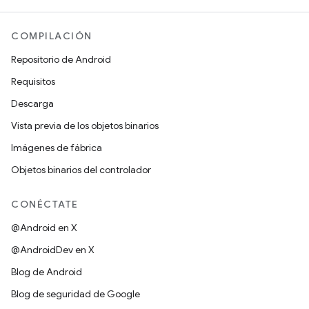
COMPILACIÓN
Repositorio de Android
Requisitos
Descarga
Vista previa de los objetos binarios
Imágenes de fábrica
Objetos binarios del controlador
CONÉCTATE
@Android en X
@AndroidDev en X
Blog de Android
Blog de seguridad de Google