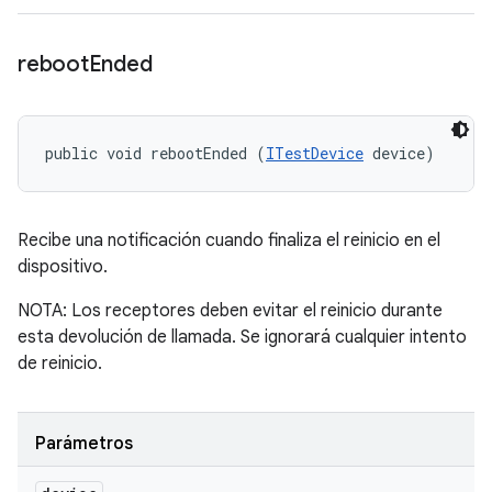
reboot
Ended
public void rebootEnded (
ITestDevice
 device)
Recibe una notificación cuando finaliza el reinicio en el
dispositivo.
NOTA: Los receptores deben evitar el reinicio durante
esta devolución de llamada. Se ignorará cualquier intento
de reinicio.
Parámetros