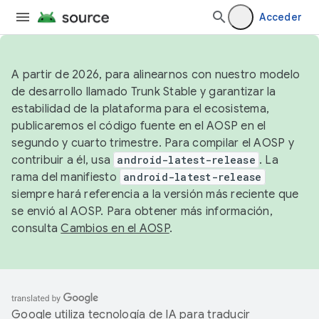
Acceder
A partir de 2026, para alinearnos con nuestro modelo
de desarrollo llamado Trunk Stable y garantizar la
estabilidad de la plataforma para el ecosistema,
publicaremos el código fuente en el AOSP en el
segundo y cuarto trimestre. Para compilar el AOSP y
contribuir a él, usa
android-latest-release
. La
rama del manifiesto
android-latest-release
siempre hará referencia a la versión más reciente que
se envió al AOSP. Para obtener más información,
consulta
Cambios en el AOSP
.
Google utiliza tecnología de IA para traducir