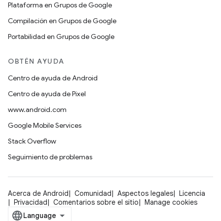
Plataforma en Grupos de Google
Compilación en Grupos de Google
Portabilidad en Grupos de Google
OBTÉN AYUDA
Centro de ayuda de Android
Centro de ayuda de Pixel
www.android.com
Google Mobile Services
Stack Overflow
Seguimiento de problemas
Acerca de Android
Comunidad
Aspectos legales
Licencia
Privacidad
Comentarios sobre el sitio
Manage cookies