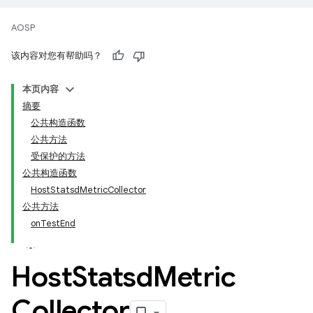
AOSP
该内容对您有帮助吗？
本页内容
摘要
公共构造函数
公共方法
受保护的方法
公共构造函数
HostStatsdMetricCollector
公共方法
onTestEnd
Host
Statsd
Metric
Collector