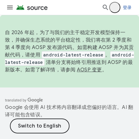
登录
自 2026 年起，为了与我们的主干稳定开发模型保持一
致，并确保生态系统的平台稳定性，我们将在第 2 季度和
第 4 季度向 AOSP 发布源代码。如需构建 AOSP 并为其贡
献代码，请使用
android-latest-release
。
android-
latest-release
清单分支将始终引用推送到 AOSP 的最
新版本。如需了解详情，请参阅
AOSP 变更
。
Google 会使用 AI 技术将内容翻译成您偏好的语言。AI 翻
译可能包含错误。