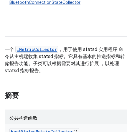
BluetoothConnectionStateCollector
一个
IMetricCollector
，用于使用 statsd 实用程序 命
令从主机端收集 statsd 指标。它具有基本的推送指标和转
储报告功能。子类可以根据需要对其进行扩展 ，以处理
statsd 指标报告。
摘要
公共构造函数
Host
Statsd
Metric
Collector
()