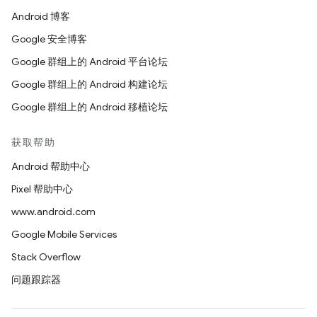
Android 博客
Google 安全博客
Google 群组上的 Android 平台论坛
Google 群组上的 Android 构建论坛
Google 群组上的 Android 移植论坛
获取帮助
Android 帮助中心
Pixel 帮助中心
www.android.com
Google Mobile Services
Stack Overflow
问题跟踪器