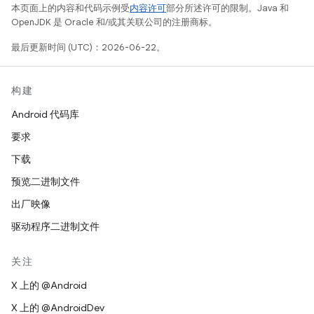
本页面上的内容和代码示例受
内容许可
部分所述许可的限制。Java 和
OpenJDK 是 Oracle 和/或其关联公司的注册商标。
最后更新时间 (UTC)：2026-06-22。
构建
Android 代码库
要求
下载
预览二进制文件
出厂映像
驱动程序二进制文件
关注
X 上的 @Android
X 上的 @AndroidDev