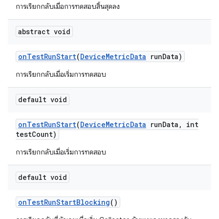
การเรียกกลับเมื่อการทดสอบสิ้นสุดลง
abstract void
on
Test
Run
Start
(
Device
Metric
Data
run
Data)
การเรียกกลับเมื่อเริ่มการทดสอบ
default void
on
Test
Run
Start
(
Device
Metric
Data
run
Data
,
int
test
Count)
การเรียกกลับเมื่อเริ่มการทดสอบ
default void
on
Test
Run
Start
Blocking
()