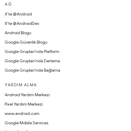
AĞ
X'te @Android
X'te @AndroidDev
Android Blogu
Google Güvenlik Blogu
Google Grupları'nda Platform
Google Grupları'nda Derleme
Google Grupları'nda Bağlama
YARDIM ALMA
Android Yardım Merkezi
Pixel Yardım Merkezi
www.android.com
Google Mobile Services