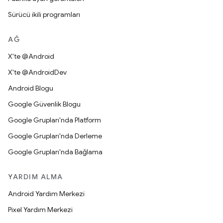
Sürücü ikili programları
AĞ
X'te @Android
X'te @AndroidDev
Android Blogu
Google Güvenlik Blogu
Google Grupları'nda Platform
Google Grupları'nda Derleme
Google Grupları'nda Bağlama
YARDIM ALMA
Android Yardım Merkezi
Pixel Yardım Merkezi