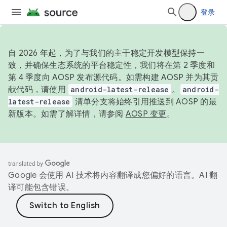
登录
自 2026 年起，为了与我们的主干稳定开发模型保持一
致，并确保生态系统的平台稳定性，我们将在第 2 季度和
第 4 季度向 AOSP 发布源代码。如需构建 AOSP 并为其贡
献代码，请使用
android-latest-release
。
android-
latest-release
清单分支将始终引用推送到 AOSP 的最
新版本。如需了解详情，请参阅
AOSP 变更
。
Google 会使用 AI 技术将内容翻译成您偏好的语言。AI 翻
译可能包含错误。