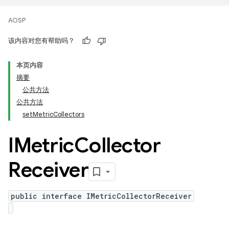
AOSP
该内容对您有帮助吗？
本页内容
摘要
公共方法
公共方法
setMetricCollectors
IMetric
Collector
Receiver
public interface IMetricCollectorReceiver