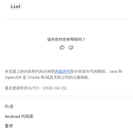
List
该内容对您有帮助吗？
本页面上的内容和代码示例受
内容许可
部分所述许可的限制。Java 和
OpenJDK 是 Oracle 和/或其关联公司的注册商标。
最后更新时间 (UTC)：2026-06-22。
构建
Android 代码库
要求