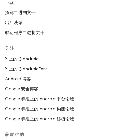
下载
预览二进制文件
出厂映像
驱动程序二进制文件
关注
X 上的 @Android
X 上的 @AndroidDev
Android 博客
Google 安全博客
Google 群组上的 Android 平台论坛
Google 群组上的 Android 构建论坛
Google 群组上的 Android 移植论坛
获取帮助