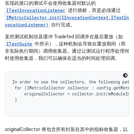
实现此接口的测试不会使用收集器对默认的
ITestInvocationListener
进行插桩，而是必须通过
IMetricCollector.init(IInvocationContext,ITestIn
vocationListener)
自行完成。
某些测试机制涉及缓冲 Tradefed 回调并在最后重放（如
ITestSuite
中所示），这种机制会导致在重放期间（而
非实际执行期间）调用收集器。通过让测试运行程序处理何
时使用收集器，我们可以确保在适当的时间处理回调。
In order to use the collectors, the following patte
 for (IMetricCollector collector : config.getMetric
     originalCollector = collector.init(mModuleInvo
 }

originalCollector 将包含所有封装在其中的指标收集器，以