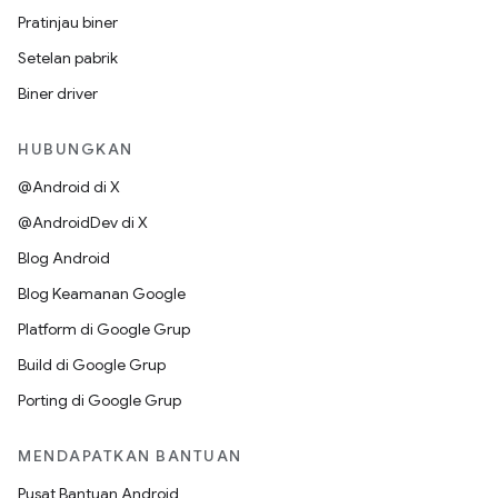
Pratinjau biner
Setelan pabrik
Biner driver
HUBUNGKAN
@Android di X
@AndroidDev di X
Blog Android
Blog Keamanan Google
Platform di Google Grup
Build di Google Grup
Porting di Google Grup
MENDAPATKAN BANTUAN
Pusat Bantuan Android