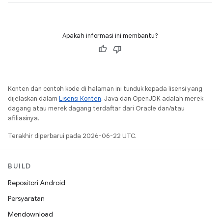
Apakah informasi ini membantu?
Konten dan contoh kode di halaman ini tunduk kepada lisensi yang
dijelaskan dalam
Lisensi Konten
. Java dan OpenJDK adalah merek
dagang atau merek dagang terdaftar dari Oracle dan/atau
afiliasinya.
Terakhir diperbarui pada 2026-06-22 UTC.
BUILD
Repositori Android
Persyaratan
Mendownload