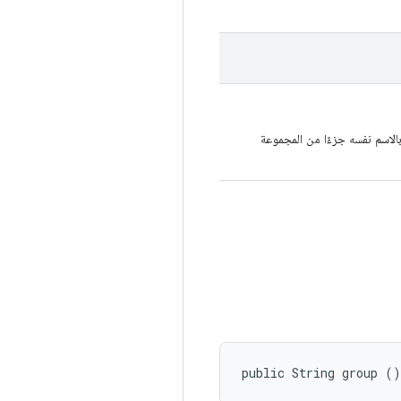
الاسم نفسه جزءًا من المجموعة
public String group ()