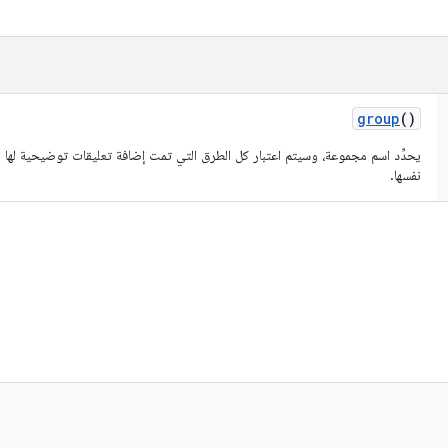
group
()
يحدِّد اسم مجموعة، وسيتم اعتبار كل الطرق التي تمت إضافة تعليقات توضيحية لها ب
نفسها.