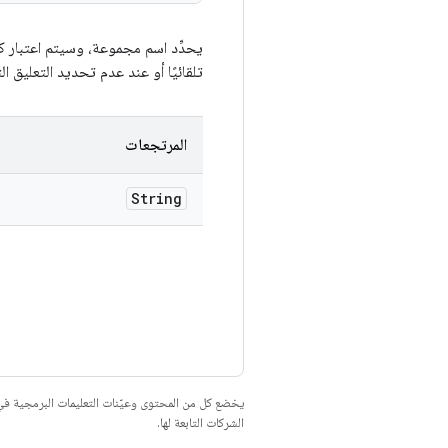
يحدِّد اسم مجموعة، وسيتم اعتبار ك
تلقائيًا أو عند عدم تحديد التعليق
المرتجعات
String
يخضع كل من المحتوى وعيّنات التعليمات البرمجية 
الشركات التابعة لها.