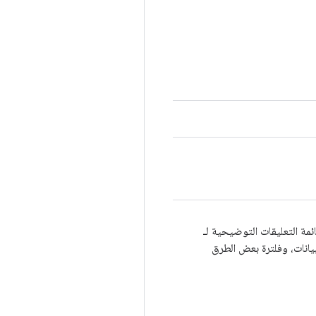
ائمة التعليقات التوضيحية لـ
يانات، وفلترة بعض الطرق