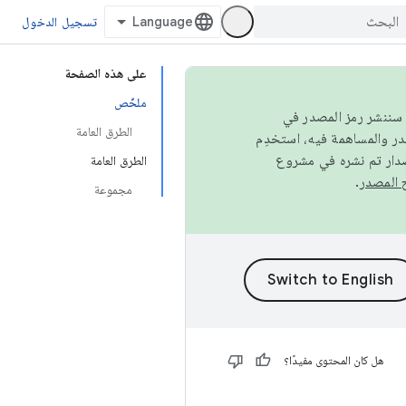
تسجيل الدخول
على هذه الصفحة
ملخّص
كامل، سننشر رمز المصدر في
الطرق العامة
صدار تم نشره في مشروع
الطرق العامة
.
مجموعة
هل كان المحتوى مفيدًا؟