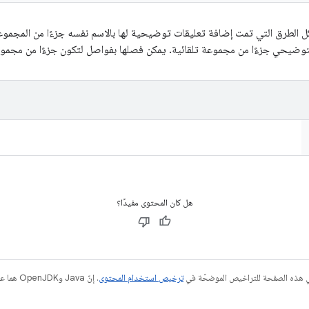
ل الطرق التي تمت إضافة تعليقات توضيحية لها بالاسم نفسه جزءًا من المجموعة
 التوضيحي جزءًا من مجموعة تلقائية. يمكن فصلها بفواصل لتكون جزءًا من مجمو
هل كان المحتوى مفيدًا؟
في هذه الصفحة للتراخيص الموضحّة في
ترخيص استخدام المحتوى