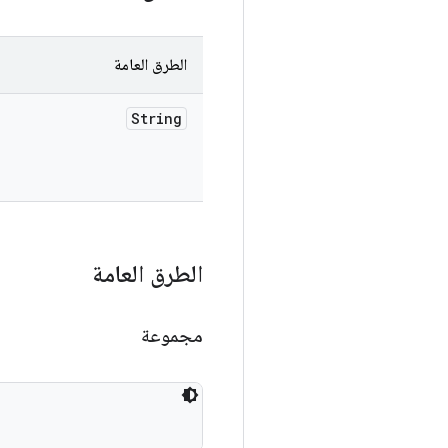
الطرق العامة
String
الطرق العامة
مجموعة