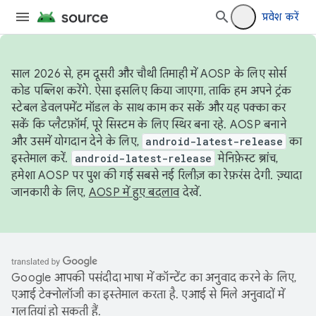
प्रवेश करें
साल 2026 से, हम दूसरी और चौथी तिमाही में AOSP के लिए सोर्स
कोड पब्लिश करेंगे. ऐसा इसलिए किया जाएगा, ताकि हम अपने ट्रंक
स्टेबल डेवलपमेंट मॉडल के साथ काम कर सकें और यह पक्का कर
सकें कि प्लैटफ़ॉर्म, पूरे सिस्टम के लिए स्थिर बना रहे. AOSP बनाने
और उसमें योगदान देने के लिए,
android-latest-release
का
इस्तेमाल करें.
android-latest-release
मेनिफ़ेस्ट ब्रांच,
हमेशा AOSP पर पुश की गई सबसे नई रिलीज़ का रेफ़रंस देगी. ज़्यादा
जानकारी के लिए,
AOSP में हुए बदलाव
देखें.
Google आपकी पसंदीदा भाषा में कॉन्टेंट का अनुवाद करने के लिए,
एआई टेक्नोलॉजी का इस्तेमाल करता है. एआई से मिले अनुवादों में
गलतियां हो सकती हैं.