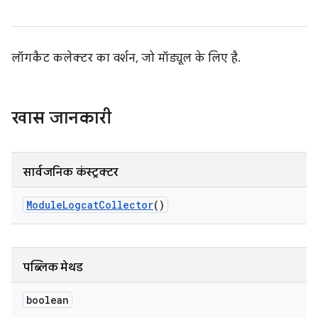
लॉगकैट कलेक्टर का वर्शन, जो मॉड्यूल के लिए है.
खास जानकारी
सार्वजनिक कंस्ट्रक्टर
Module
Logcat
Collector
()
पब्लिक मेथड
boolean