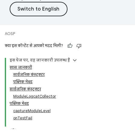
AOSP
क्या इस कॉन्टेंट से आपको मदद मिली?
इस पेज पर, यह जानकारी उपलब्ध है
खास जानकारी
सार्वजनिक कंस्ट्रक्टर
पब्लिक मेथड
सार्वजनिक कंस्ट्रक्टर
ModuleLogcatCollector
पब्लिक मेथड
captureModuleLevel
onTestFail