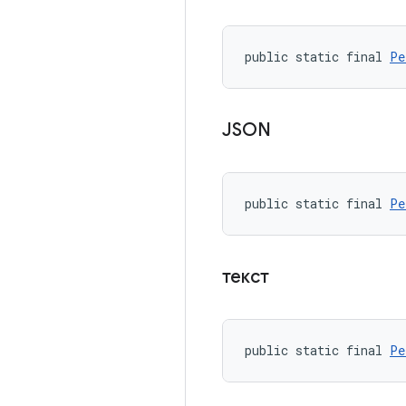
public static final 
Pe
JSON
public static final 
Pe
текст
public static final 
Pe