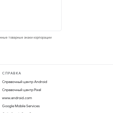
анные товарные знаки корпорации
СПРАВКА
Справочный центр Android
Справочный центр Pixel
www.android.com
Google Mobile Services