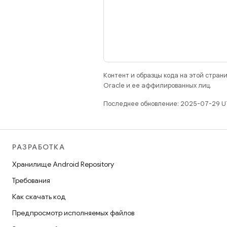
Контент и образцы кода на этой стра
Oracle и ее аффилированных лиц.
Последнее обновление: 2025-07-29 U
РАЗРАБОТКА
Хранилище Android Repository
Требования
Как скачать код
Предпросмотр исполняемых файлов