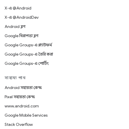
X-এ @Android
X-এ @AndroidDev
Android ব্লগ
Google নিরাপত্তা ব্লগ
Google Groups-এ প্ল্যাটফর্ম
Google Groups-এ তৈরি করা
Google Groups-এ পোর্টিং
সাহায্য পান
Android সহায়তা কেন্দ্র
Pixel সহায়তা কেন্দ্র
www.android.com
Google Mobile Services
Stack Overflow