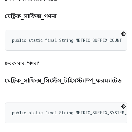
মেট্রিক
_
সাফিক্স
_
গণনা
public static final String METRIC_SUFFIX_COUNT
ধ্রুবক মান: 'গণনা'
মেট্রিক
_
সাফিক্স
_
সিস্টেম
_
টাইমস্ট্যাম্প
_
ফরম্যাটেড
public static final String METRIC_SUFFIX_SYSTEM_T