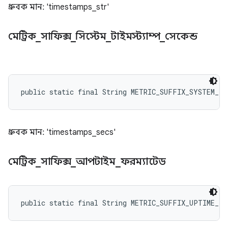
ধ্রুবক মান: 'timestamps_str'
মেট্রিক
_
সাফিক্স
_
সিস্টেম
_
টাইমস্ট্যাম্প
_
সেকেন্ড
public static final String METRIC_SUFFIX_SYSTEM_TI
ধ্রুবক মান: 'timestamps_secs'
মেট্রিক
_
সাফিক্স
_
আপটাইম
_
ফরম্যাটেড
public static final String METRIC_SUFFIX_UPTIME_F