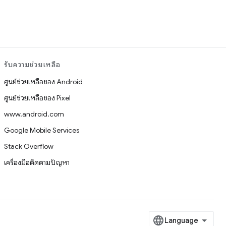
รับความช่วยเหลือ
ศูนย์ช่วยเหลือของ Android
ศูนย์ช่วยเหลือของ Pixel
www.android.com
Google Mobile Services
Stack Overflow
เครื่องมือติดตามปัญหา