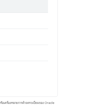
รือเครื่องหมายการค้าจดทะเบียนของ Oracle