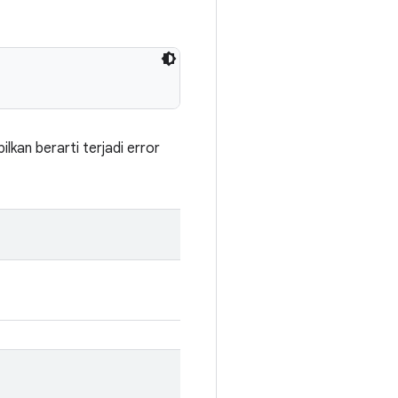
lkan berarti terjadi error