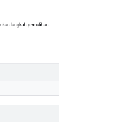
ukan langkah pemulihan.