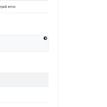
jadi error.