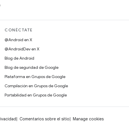
)
CONÉCTATE
@Android en X
@AndroidDev en X
Blog de Android
Blog de seguridad de Google
Plataforma en Grupos de Google
Compilación en Grupos de Google
Portabilidad en Grupos de Google
rivacidad
Comentarios sobre el sitio
Manage cookies