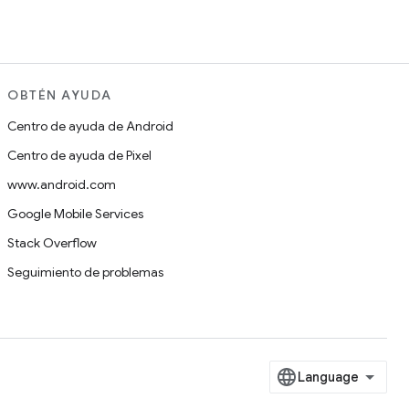
OBTÉN AYUDA
Centro de ayuda de Android
Centro de ayuda de Pixel
www.android.com
Google Mobile Services
Stack Overflow
Seguimiento de problemas