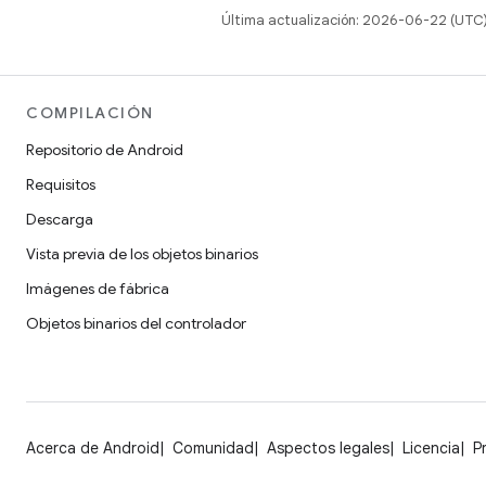
Última actualización: 2026-06-22 (UTC
COMPILACIÓN
Repositorio de Android
Requisitos
Descarga
Vista previa de los objetos binarios
Imágenes de fábrica
Objetos binarios del controlador
Acerca de Android
Comunidad
Aspectos legales
Licencia
P