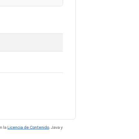
n la
Licencia de Contenido
. Java y