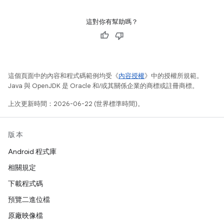
這對你有幫助嗎？
這個頁面中的內容和程式碼範例均受《
內容授權
》中的授權所規範。
Java 與 OpenJDK 是 Oracle 和/或其關係企業的商標或註冊商標。
上次更新時間：2026-06-22 (世界標準時間)。
版本
Android 程式庫
相關規定
下載程式碼
預覽二進位檔
原廠映像檔