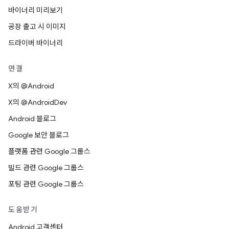
바이너리 미리보기
공장 출고 시 이미지
드라이버 바이너리
연결
X의 @Android
X의 @AndroidDev
Android 블로그
Google 보안 블로그
플랫폼 관련 Google 그룹스
빌드 관련 Google 그룹스
포팅 관련 Google 그룹스
도움받기
Android 고객센터