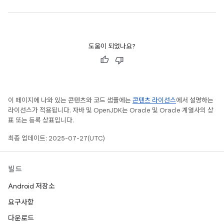
도움이 되었나요?
이 페이지에 나와 있는 콘텐츠와 코드 샘플에는
콘텐츠 라이선스
에서 설명하는
라이선스가 적용됩니다. 자바 및 OpenJDK는 Oracle 및 Oracle 계열사의 상
표 또는 등록 상표입니다.
최종 업데이트: 2025-07-27(UTC)
빌드
Android 저장소
요구사항
다운로드