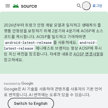
로그인
2026년부터 트렁크 안정 개발 모델과 일치하고 생태계의 플
랫폼 안정성을 보장하기 위해 2분기와 4분기에 AOSP에 소스
코드를 게시합니다. AOSP를 빌드하고 기여하려면
android-latest-release
를 사용하세요.
android-
latest-release
매니페스트 브랜치는 항상 AOSP에 푸시
된 최신 버전을 참조합니다. 자세한 내용은
AOSP 변경사항
을
참고하세요.
Google은 AI 기술을 사용하여 콘텐츠를 사용자의 기본 언어
로 번역합니다. AI 번역에는 오류가 있을 수 있습니다.