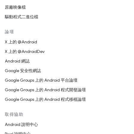
原廠映像檔
驅動程式二進位檔
論壇
X 上的 @Android
X 上的 @AndroidDev
Android 網誌
Google 安全性網誌
Google Groups 上的 Android 平台論壇
Google Groups 上的 Android 程式開發論壇
Google Groups 上的 Android 程式移植論壇
取得協助
Android 說明中心