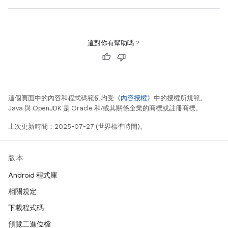
這對你有幫助嗎？
這個頁面中的內容和程式碼範例均受《
內容授權
》中的授權所規範。
Java 與 OpenJDK 是 Oracle 和/或其關係企業的商標或註冊商標。
上次更新時間：2025-07-27 (世界標準時間)。
版本
Android 程式庫
相關規定
下載程式碼
預覽二進位檔