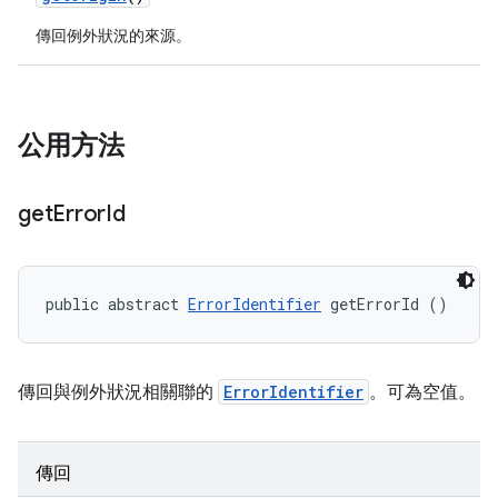
傳回例外狀況的來源。
公用方法
get
Error
Id
public abstract 
ErrorIdentifier
 getErrorId ()
傳回與例外狀況相關聯的
ErrorIdentifier
。可為空值。
傳回