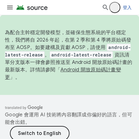
登入
為配合主幹穩定開發模型，並確保生態系統的平台穩定
性，我們將自 2026 年起，在第 2 季和第 4 季將原始碼發
布至 AOSP。如要建構及貢獻 AOSP，請使用
android-
latest-release
。
android-latest-release
資訊清
單分支版本一律會參照推送至 Android 開放原始碼計畫的
最新版本。詳情請參閱「
Android 開放原始碼計畫變
更
」。
Google 會運用 AI 技術將內容翻譯成你偏好的語言，但可
能會出錯。