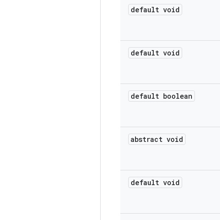
default void
default void
default boolean
abstract void
default void