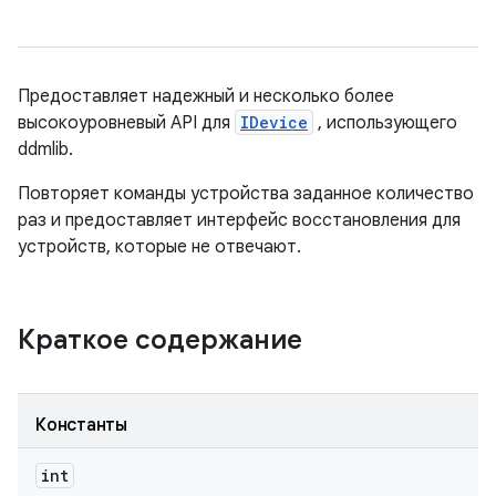
Предоставляет надежный и несколько более
высокоуровневый API для
IDevice
, использующего
ddmlib.
Повторяет команды устройства заданное количество
раз и предоставляет интерфейс восстановления для
устройств, которые не отвечают.
Краткое содержание
Константы
int