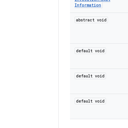
Information
abstract void
default void
default void
default void