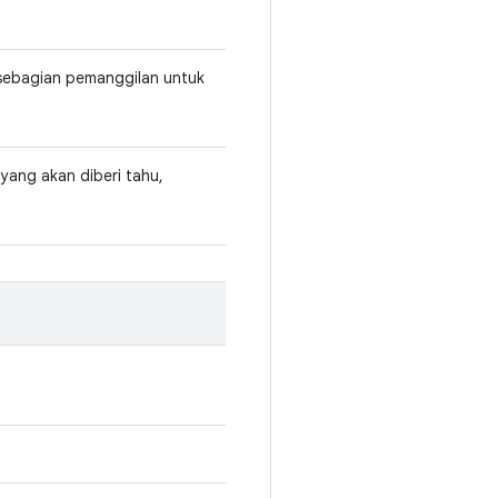
 sebagian pemanggilan untuk
yang akan diberi tahu,