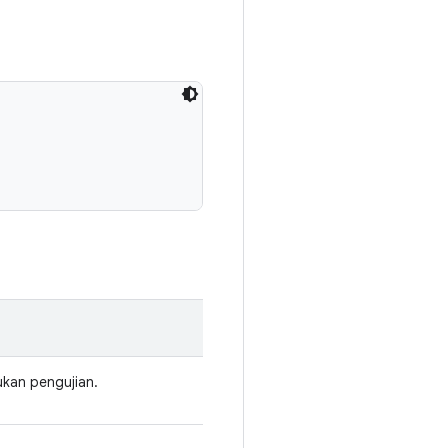
kan pengujian.