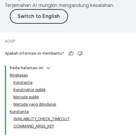
Terjemahan AI mungkin mengandung kesalahan.
AOSP
Apakah informasi ini membantu?
Pada halaman ini
Ringkasan
Konstanta
Konstruktor publik
Metode publik
Metode yang dilindungi
Konstanta
AVAILABILITY_CHECK_TIMEOUT
COMMAND_ARGS_KEY