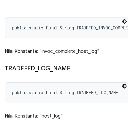
public static final String TRADEFED_INVOC_COMPLET
Nilai Konstanta: "invoc_complete_host_log"
TRADEFED
_
LOG
_
NAME
public static final String TRADEFED_LOG_NAME
Nilai Konstanta: "host_log"