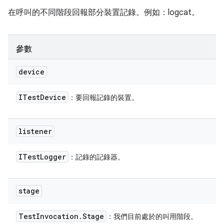
在呼叫的不同階段回報部分裝置記錄。例如：logcat。
參數
device
ITest
Device
：要回報記錄的裝置。
listener
ITest
Logger
：記錄的記錄器。
stage
Test
Invocation
.
Stage
：我們目前處於的叫用階段。