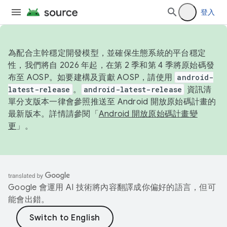
登入
為配合主幹穩定開發模型，並確保生態系統的平台穩定
性，我們將自 2026 年起，在第 2 季和第 4 季將原始碼發
布至 AOSP。如要建構及貢獻 AOSP，請使用
android-
latest-release
。
android-latest-release
資訊清
單分支版本一律會參照推送至 Android 開放原始碼計畫的
最新版本。詳情請參閱「
Android 開放原始碼計畫變
更
」。
Google 會運用 AI 技術將內容翻譯成你偏好的語言，但可
能會出錯。