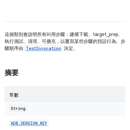
這個類別會說明所有叫用步驟：建構下載、target_prep、
執行測試、清理。可擴充，以覆寫某些步驟的預設行為。步
驟順序由
TestInvocation
決定。
摘要
常數
String
ADB
_
VERSION
_
KEY