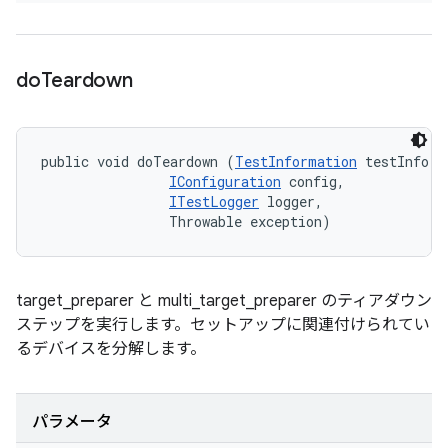
do
Teardown
public void doTeardown (
TestInformation
 testInfo, 

IConfiguration
 config, 

ITestLogger
 logger, 

                Throwable exception)
target_preparer と multi_target_preparer のティアダウン
ステップを実行します。セットアップに関連付けられてい
るデバイスを分解します。
パラメータ