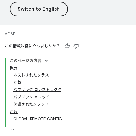
AOSP
この情報は役に立ちましたか？
このページの内容
概要
ネストされたクラス
定数
パブリック コンストラクタ
パブリック メソッド
保護されたメソッド
定数
GLOBAL_REMOTE_CONFIG