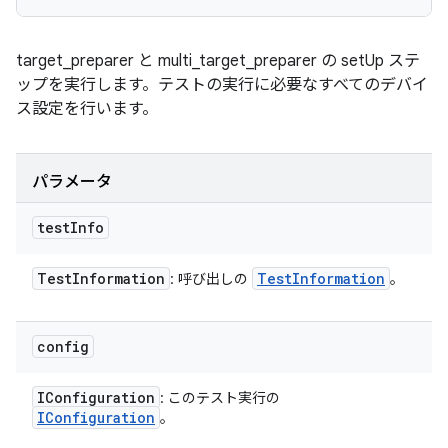
target_preparer と multi_target_preparer の setUp ステ
ップを実行します。テストの実行に必要なすべてのデバイ
ス設定を行います。
パラメータ
test
Info
Test
Information
Test
Information
: 呼び出しの
。
config
IConfiguration
: このテスト実行の
IConfiguration
。