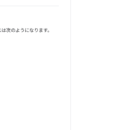
スは次のようになります。