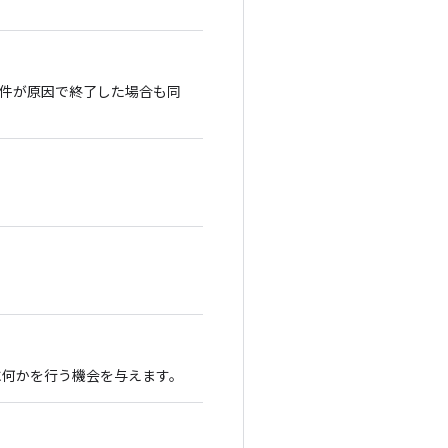
件が原因で終了した場合も同
に何かを行う機会を与えます。