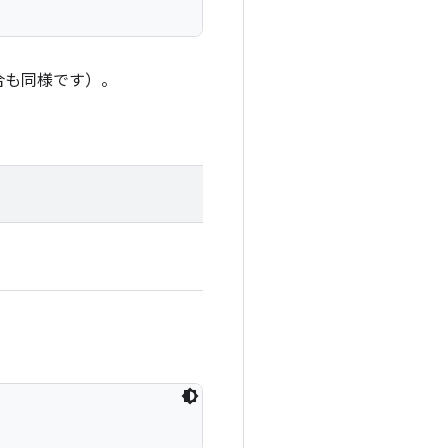
合も同様です）。