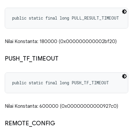
public static final long PULL_RESULT_TIMEOUT
Nilai Konstanta: 180000 (0x000000000002bf20)
PUSH
_
TF
_
TIMEOUT
public static final long PUSH_TF_TIMEOUT
Nilai Konstanta: 600000 (0x00000000000927c0)
REMOTE
_
CONFIG