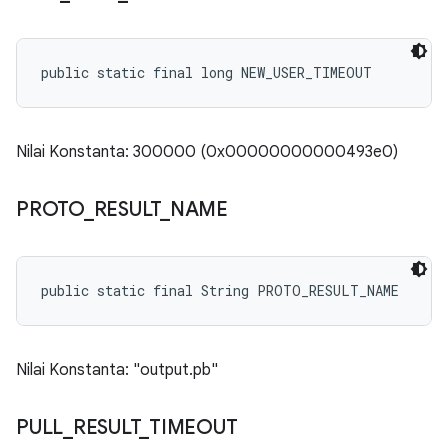
public static final long NEW_USER_TIMEOUT
Nilai Konstanta: 300000 (0x00000000000493e0)
PROTO
_
RESULT
_
NAME
public static final String PROTO_RESULT_NAME
Nilai Konstanta: "output.pb"
PULL
_
RESULT
_
TIMEOUT