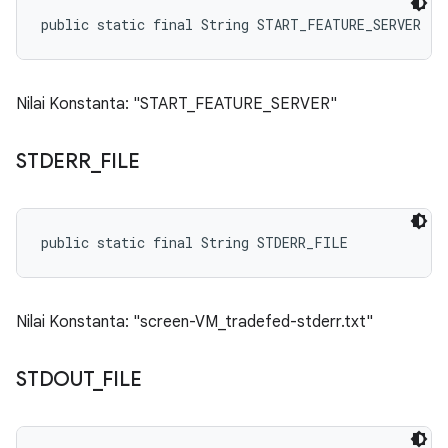
public static final String START_FEATURE_SERVER
Nilai Konstanta: "START_FEATURE_SERVER"
STDERR
_
FILE
public static final String STDERR_FILE
Nilai Konstanta: "screen-VM_tradefed-stderr.txt"
STDOUT
_
FILE