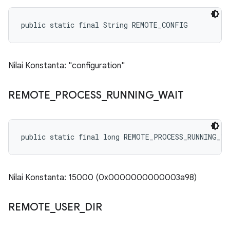
public static final String REMOTE_CONFIG
Nilai Konstanta: "configuration"
REMOTE
_
PROCESS
_
RUNNING
_
WAIT
public static final long REMOTE_PROCESS_RUNNING_WA
Nilai Konstanta: 15000 (0x0000000000003a98)
REMOTE
_
USER
_
DIR