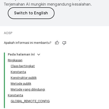
Terjemahan AI mungkin mengandung kesalahan.
AOSP
Apakah informasi ini membantu?
Pada halaman ini
Ringkasan
Class bertingkat
Konstanta
Konstruktor publik
Metode publik
Metode yang dilindungi
Konstanta
GLOBAL_REMOTE_CONFIG