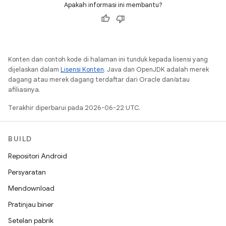
Apakah informasi ini membantu?
Konten dan contoh kode di halaman ini tunduk kepada lisensi yang
dijelaskan dalam
Lisensi Konten
. Java dan OpenJDK adalah merek
dagang atau merek dagang terdaftar dari Oracle dan/atau
afiliasinya.
Terakhir diperbarui pada 2026-06-22 UTC.
BUILD
Repositori Android
Persyaratan
Mendownload
Pratinjau biner
Setelan pabrik