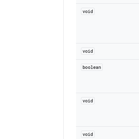
void
void
boolean
void
void