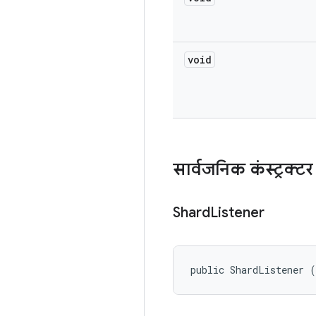
void
सार्वजनिक कंस्ट्रक्टर
Shard
Listener
public ShardListener (