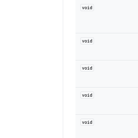
void
void
void
void
void