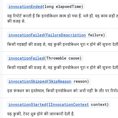
invocation
Ended
(long elapsed
Time)
यह रिपोर्ट करती है कि इनवॉकेशन खत्म हो गया है. भले ही, यह काम सही त
की वजह से.
invocation
Failed
(
Failure
Description
failure)
किसी गड़बड़ी की वजह से, यह कुकी इनवोकेशन पूरा न होने की सूचना देती 
invocation
Failed
(Throwable cause)
किसी गड़बड़ी की वजह से, यह कुकी इनवोकेशन पूरा न होने की सूचना देती 
invocation
Skipped
(
Skip
Reason
reason)
इस फ़ंक्शन का इस्तेमाल, किसी इनवोकेशन को 'अभी नहीं' के तौर पर रिपोर
invocation
Started
(
IInvocation
Context
context)
यह कुकी, टेस्ट शुरू होने की जानकारी देती है.