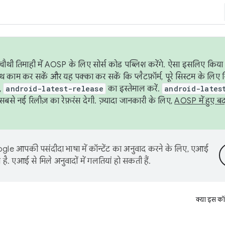
ौथी तिमाही में AOSP के लिए सोर्स कोड पब्लिश करेंगे. ऐसा इसलिए किया 
थ काम कर सकें और यह पक्का कर सकें कि प्लैटफ़ॉर्म, पूरे सिस्टम के लिए 
,
android-latest-release
का इस्तेमाल करें.
android-lates
से नई रिलीज़ का रेफ़रंस देगी. ज़्यादा जानकारी के लिए,
AOSP में हुए ब
le आपकी पसंदीदा भाषा में कॉन्टेंट का अनुवाद करने के लिए, एआई
है. एआई से मिले अनुवादों में गलतियां हो सकती हैं.
क्या इस कॉ