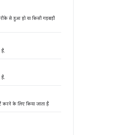
रीके से हुआ हो या किसी गड़बड़ी
है.
है.
्ट करने के लिए किया जाता है