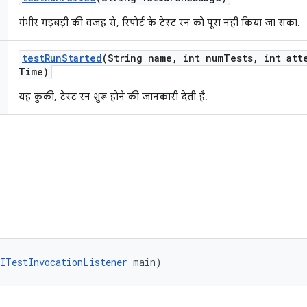
गंभीर गड़बड़ी की वजह से, रिपोर्ट के टेस्ट रन को पूरा नहीं किया जा सका.
test
Run
Started
(String name
,
int num
Tests
,
int att
Time)
यह कुकी, टेस्ट रन शुरू होने की जानकारी देती है.
ITestInvocationListener
 main)