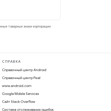
анные товарные знаки корпорации
СПРАВКА
Справочный центр Android
Справочный центр Pixel
www.android.com
Google Mobile Services
Сайт Stack Overflow
Система отслеживания ошибок