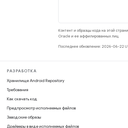
Контент и образцы кода на этой стра
Oracle и ее аффилированных лиц.
Последнее обновление: 2026-06-22 U
РАЗРАБОТКА
Хранилище Android Repository
Требования
Как скачать код
Предпросмотр исполняемых файлов
Заводские образы
Драйверы в виде исполняемых файлов