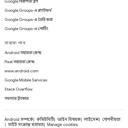
Google নিরাপত্তা ব্লগ
Google Groups-এ প্ল্যাটফর্ম
Google Groups-এ তৈরি করা
Google Groups-এ পোর্টিং
সাহায্য পান
Android সহায়তা কেন্দ্র
Pixel সহায়তা কেন্দ্র
www.android.com
Google Mobile Services
Stack Overflow
সমস্যার ট্র্যাকার
Android সম্পর্কে
কমিউনিটি
আইন বিষয়ক
লাইসেন্স
গোপনীয়তা
সাইট সংক্রান্ত মতামত
Manage cookies