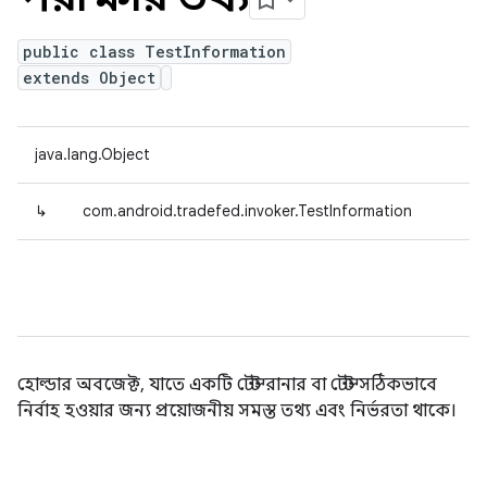
public class TestInformation
extends Object
java.lang.Object
↳
com.android.tradefed.invoker.TestInformation
হোল্ডার অবজেক্ট, যাতে একটি টেস্ট রানার বা টেস্ট সঠিকভাবে
নির্বাহ হওয়ার জন্য প্রয়োজনীয় সমস্ত তথ্য এবং নির্ভরতা থাকে।