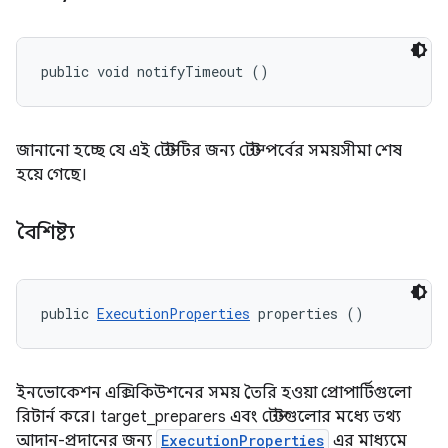
public void notifyTimeout ()
জানানো হচ্ছে যে এই টেস্টটির জন্য টেস্ট পর্বের সময়সীমা শেষ
হয়ে গেছে।
বৈশিষ্ট্য
public 
ExecutionProperties
 properties ()
ইনভোকেশন এক্সিকিউশনের সময় তৈরি হওয়া প্রোপার্টিগুলো
রিটার্ন করে। target_preparers এবং টেস্টগুলোর মধ্যে তথ্য
আদান-প্রদানের জন্য
ExecutionProperties
এর মাধ্যমে