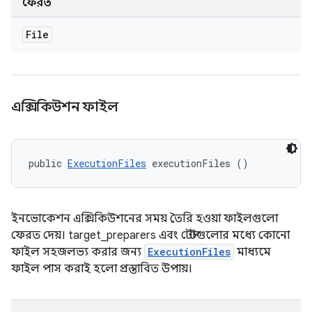
ফেরত
File
এক্সিকিউশন ফাইল
public 
ExecutionFiles
 executionFiles ()
ইনভোকেশন এক্সিকিউশনের সময় তৈরি হওয়া ফাইলগুলো
ফেরত দেয়। target_preparers এবং টেস্টগুলোর মধ্যে কোনো
ফাইল সহজলভ্য করার জন্য
ExecutionFiles
মাধ্যমে
ফাইল পাস করাই হলো প্রস্তাবিত উপায়।