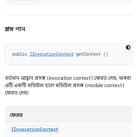
প্রসঙ্গ পান
public 
IInvocationContext
 getContext ()
বর্তমান আহ্বান প্রসঙ্গ (invocation context) ফেরত দেয়, অথবা
এটি একটি মডিউল হলে মডিউল প্রসঙ্গ (module context)
ফেরত দেয়।
ফেরত
IInvocation
Context