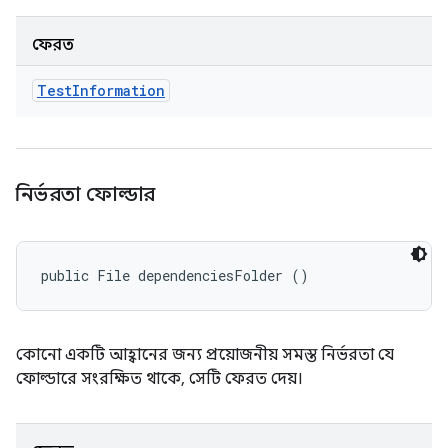
ফেরত
Test
Information
নির্ভরতা ফোল্ডার
public File dependenciesFolder ()
কোনো একটি আহ্বানের জন্য প্রয়োজনীয় সমস্ত নির্ভরতা যে
ফোল্ডারে সংরক্ষিত থাকে, সেটি ফেরত দেয়।