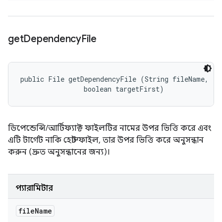
get
Dependency
File
public File getDependencyFile (String fileName, 

                boolean targetFirst)
ডিপেন্ডেন্সি/আর্টিফ্যাক্ট ফাইলটির নামের উপর ভিত্তি করে এবং
এটি টার্গেট নাকি হোস্ট ফাইল, তার উপর ভিত্তি করে অনুসন্ধান
করুন (দ্রুত অনুসন্ধানের জন্য)।
প্যারামিটার
file
Name