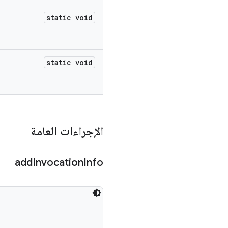
static void
static void
الإجراءات العامة
add
Invocation
Info