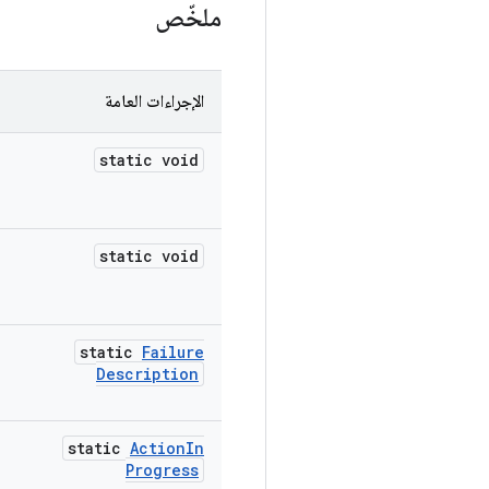
ملخّص
الإجراءات العامة
static void
static void
static
Failure
Description
static
Action
In
Progress