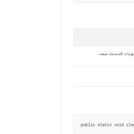
علومات الاستدعاء ضمنه.
public static void cle