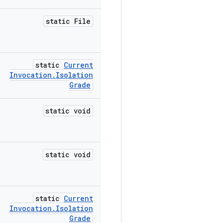
static File
static
Current
Invocation
.
Isolation
Grade
static void
static void
static
Current
Invocation
.
Isolation
Grade