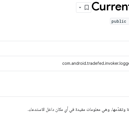
Curren
public 
com.android.tradefed.invoker.logg
ية وتقدّمها، وهي معلومات مفيدة في أي مكان داخل الاستدعاء.