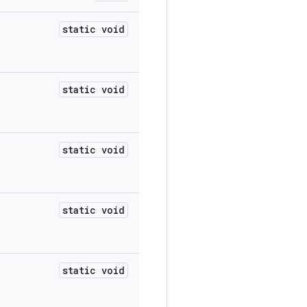
static void
static void
static void
static void
static void