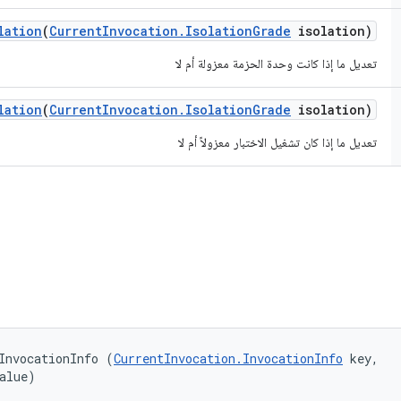
lation
(
Current
Invocation
.
Isolation
Grade
isolation)
تعديل ما إذا كانت وحدة الحزمة معزولة أم لا
lation
(
Current
Invocation
.
Isolation
Grade
isolation)
تعديل ما إذا كان تشغيل الاختبار معزولاً أم لا
InvocationInfo (
CurrentInvocation.InvocationInfo
 key, 

alue)