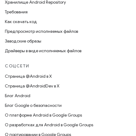
Хранилище Android Repository
Требования
Как скачать код
Предпросмотр исполняемых файлов
Заводские образы
Драйверы в виде исполняемых файлов
СОЦСЕТИ
Страница @Android в X
Страница @AndroidDev в X
Блог Android
Блог Google о безопасности
О платформе Android в Google Groups
О разработках для Android в Google Groups
О портировании в Google Groups