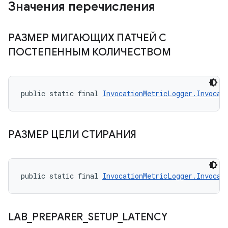
Значения перечисления
РАЗМЕР МИГАЮЩИХ ПАТЧЕЙ С
ПОСТЕПЕННЫМ КОЛИЧЕСТВОМ
public static final 
InvocationMetricLogger.Invocat
РАЗМЕР ЦЕЛИ СТИРАНИЯ
public static final 
InvocationMetricLogger.Invocat
LAB
_
PREPARER
_
SETUP
_
LATENCY