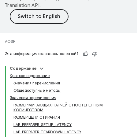
Translation API
.
AOSP
Эта информация оказалась полезной?
Содержание
Краткое содержание
Значения перечисления
Общедоступные методы
Значения перечисления
РАЗМЕР МИГАЮЩИХ ПАТЧЕЙ С ПОСТЕПЕННЫМ
КОЛИЧЕСТВОМ
РАЗМЕР ЦЕЛИ СТИРАНИЯ
LAB_PREPARER_SETUP_LATENCY
LAB_PREPARER_TEARDOWN_LATENCY