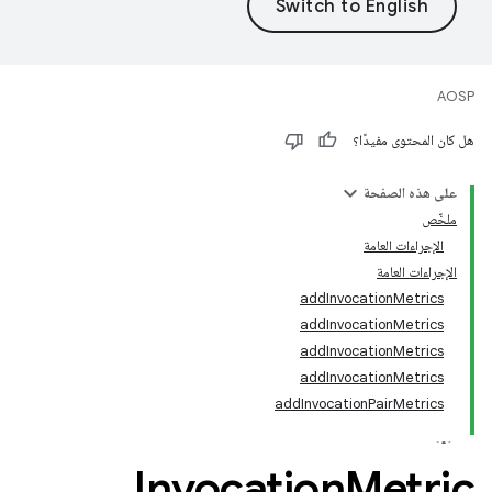
AOSP
هل كان المحتوى مفيدًا؟
على هذه الصفحة
ملخّص
الإجراءات العامة
الإجراءات العامة
addInvocationMetrics
addInvocationMetrics
addInvocationMetrics
addInvocationMetrics
addInvocationPairMetrics
Invocation
Metric