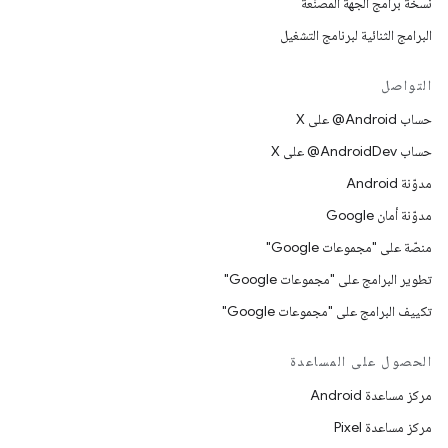
نسخة برامج الجهة المصنِّعة
البرامج الثنائية لبرنامج التشغيل
التواصل
حساب ‎@Android على X
حساب ‎@AndroidDev على X
مدوّنة Android
مدوّنة أمان Google
منصّة على "مجموعات Google"
تطوير البرامج على "مجموعات Google"
تكييف البرامج على "مجموعات Google"
الحصول على المساعدة
مركز مساعدة Android
مركز مساعدة Pixel