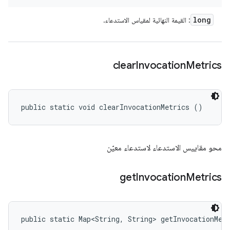
long
: القيمة النهائية لمقياس الاستدعاء.
clear
Invocation
Metrics
public static void clearInvocationMetrics ()
محو مقاييس الاستدعاء لاستدعاء معيّن
get
Invocation
Metrics
public static Map<String, String> getInvocationMet