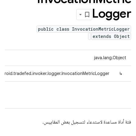
Logger
public class InvocationMetricLogger
extends Object
java.lang.Object
droid.tradefed.invoker.logger.InvocationMetricLogger
↳
فئة أداة مساعدة لاستدعاء لتسجيل بعض المقاييس.